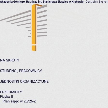
Akademia Górniczo-Hutnicza im. Stanisława Staszica w Krakowie
- Centralny System
NA SKRÓTY
STUDENCI, PRACOWNICY
JEDNOSTKI ORGANIZACYJNE
PRZEDMIOTY
Fizyka II
Plan zajęć w 25/26-Z