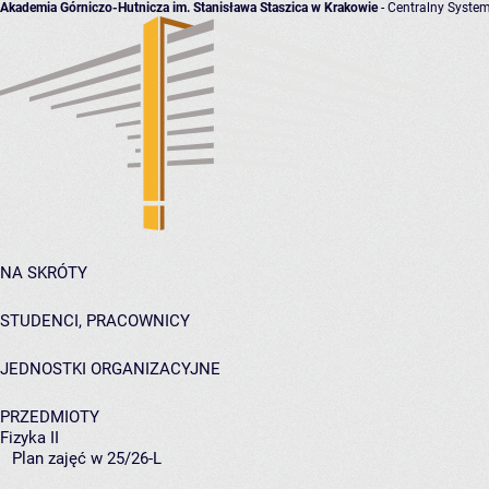
Akademia Górniczo-Hutnicza im. Stanisława Staszica w Krakowie
- Centralny System
NA SKRÓTY
STUDENCI, PRACOWNICY
JEDNOSTKI ORGANIZACYJNE
PRZEDMIOTY
Fizyka II
Plan zajęć w 25/26-L