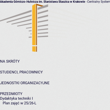
Akademia Górniczo-Hutnicza im. Stanisława Staszica w Krakowie
- Centralny System
NA SKRÓTY
STUDENCI, PRACOWNICY
JEDNOSTKI ORGANIZACYJNE
PRZEDMIOTY
Dydaktyka techniki I
Plan zajęć w 25/26-L