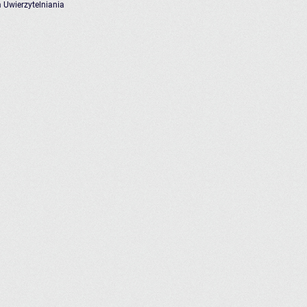
 Uwierzytelniania