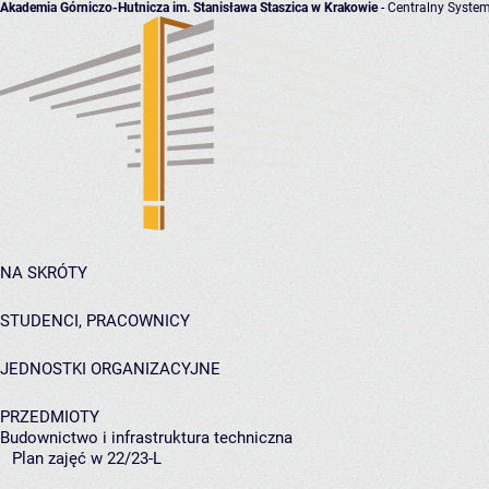
Akademia Górniczo-Hutnicza im. Stanisława Staszica w Krakowie
- Centralny System
NA SKRÓTY
STUDENCI, PRACOWNICY
JEDNOSTKI ORGANIZACYJNE
PRZEDMIOTY
Budownictwo i infrastruktura techniczna
Plan zajęć w 22/23-L