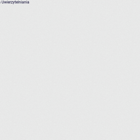
 Uwierzytelniania