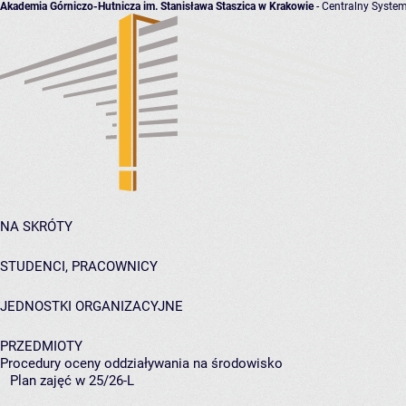
Akademia Górniczo-Hutnicza im. Stanisława Staszica w Krakowie
- Centralny System
NA SKRÓTY
STUDENCI, PRACOWNICY
JEDNOSTKI ORGANIZACYJNE
PRZEDMIOTY
Procedury oceny oddziaływania na środowisko
Plan zajęć w 25/26-L