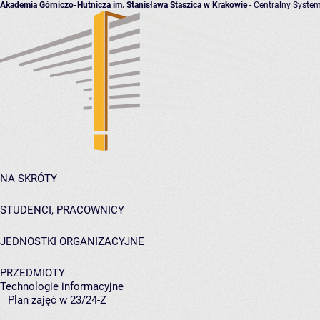
Akademia Górniczo-Hutnicza im. Stanisława Staszica w Krakowie
- Centralny System
NA SKRÓTY
STUDENCI, PRACOWNICY
JEDNOSTKI ORGANIZACYJNE
PRZEDMIOTY
Technologie informacyjne
Plan zajęć w 23/24-Z