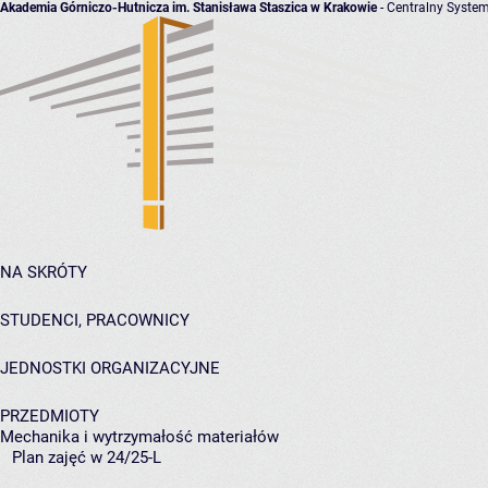
Akademia Górniczo-Hutnicza im. Stanisława Staszica w Krakowie
- Centralny System
NA SKRÓTY
STUDENCI, PRACOWNICY
JEDNOSTKI ORGANIZACYJNE
PRZEDMIOTY
Mechanika i wytrzymałość materiałów
Plan zajęć w 24/25-L