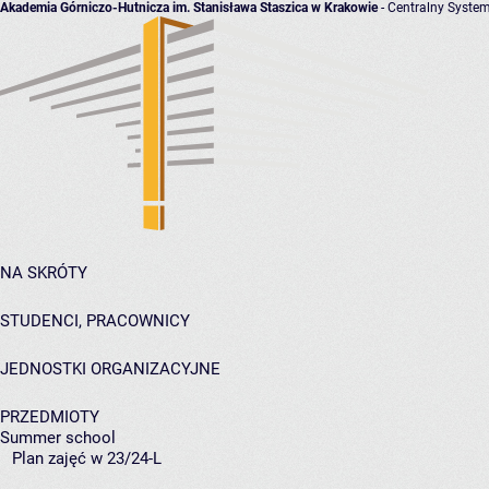
Akademia Górniczo-Hutnicza im. Stanisława Staszica w Krakowie
- Centralny System
NA SKRÓTY
STUDENCI, PRACOWNICY
JEDNOSTKI ORGANIZACYJNE
PRZEDMIOTY
Summer school
Plan zajęć w 23/24-L