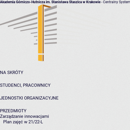
Akademia Górniczo-Hutnicza im. Stanisława Staszica w Krakowie
- Centralny System
NA SKRÓTY
STUDENCI, PRACOWNICY
JEDNOSTKI ORGANIZACYJNE
PRZEDMIOTY
Zarządzanie innowacjami
Plan zajęć w 21/22-L