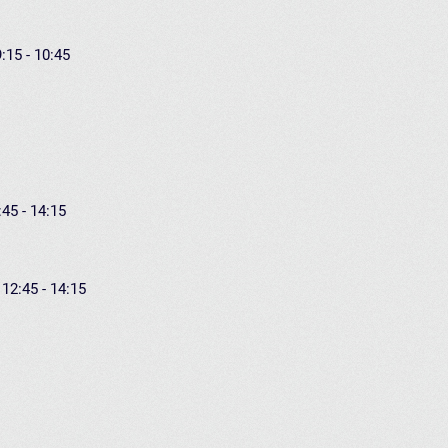
:15 - 10:45
:45 - 14:15
 12:45 - 14:15