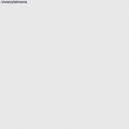
 Uwierzytelniania