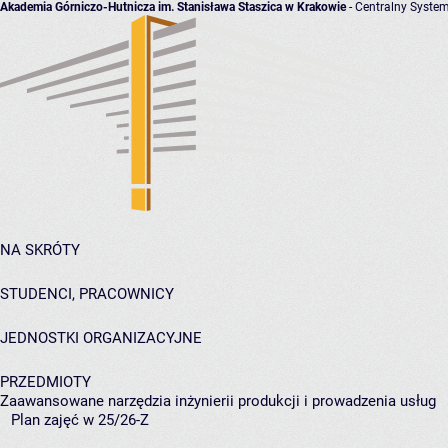
Akademia Górniczo-Hutnicza im. Stanisława Staszica w Krakowie
- Centralny System
NA SKRÓTY
STUDENCI, PRACOWNICY
JEDNOSTKI ORGANIZACYJNE
PRZEDMIOTY
Zaawansowane narzędzia inżynierii produkcji i prowadzenia usług
Plan zajęć w 25/26-Z