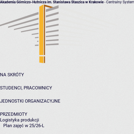
Akademia Górniczo-Hutnicza im. Stanisława Staszica w Krakowie
- Centralny System
NA SKRÓTY
STUDENCI, PRACOWNICY
JEDNOSTKI ORGANIZACYJNE
PRZEDMIOTY
Logistyka produkcji
Plan zajęć w 25/26-L