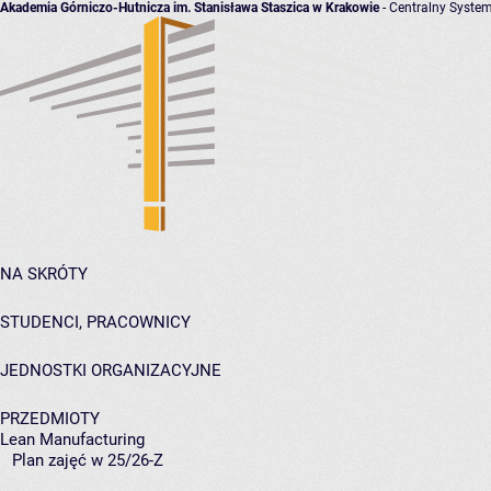
Akademia Górniczo-Hutnicza im. Stanisława Staszica w Krakowie
- Centralny System
NA SKRÓTY
STUDENCI, PRACOWNICY
JEDNOSTKI ORGANIZACYJNE
PRZEDMIOTY
Lean Manufacturing
Plan zajęć w 25/26-Z