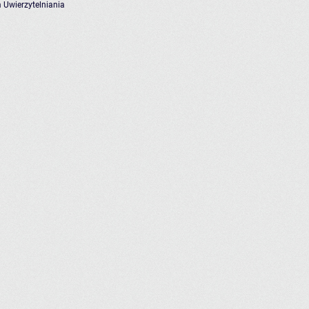
 Uwierzytelniania