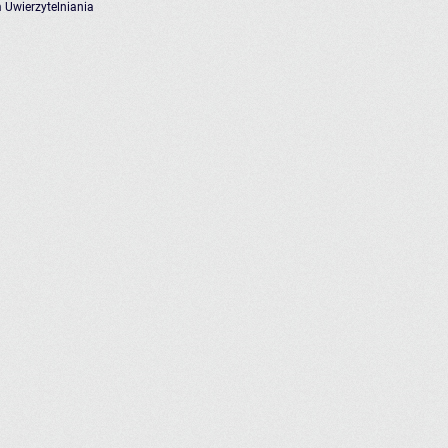
 Uwierzytelniania