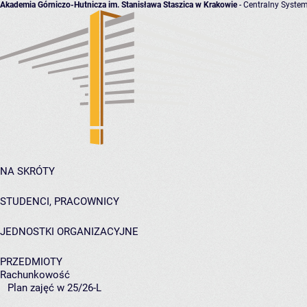
Akademia Górniczo-Hutnicza im. Stanisława Staszica w Krakowie
- Centralny System
NA SKRÓTY
STUDENCI, PRACOWNICY
JEDNOSTKI ORGANIZACYJNE
PRZEDMIOTY
Rachunkowość
Plan zajęć w 25/26-L