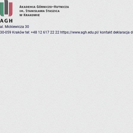
al. Mickiewicza 30
30-059 Kraków
tel: +48 12 617 22 22
https://www.agh.edu.pl/
kontakt
deklaracja 