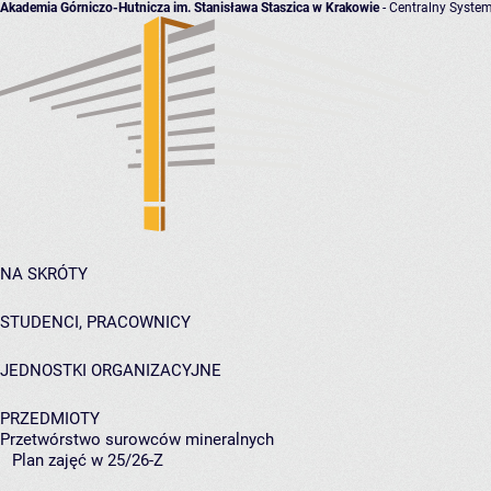
Akademia Górniczo-Hutnicza im. Stanisława Staszica w Krakowie
- Centralny System
NA SKRÓTY
STUDENCI, PRACOWNICY
JEDNOSTKI ORGANIZACYJNE
PRZEDMIOTY
Przetwórstwo surowców mineralnych
Plan zajęć w 25/26-Z