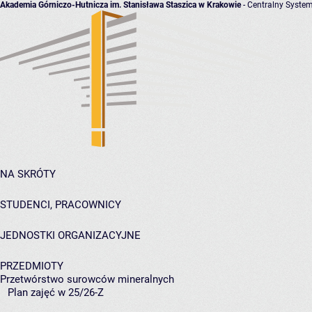
Akademia Górniczo-Hutnicza im. Stanisława Staszica w Krakowie
- Centralny System
NA SKRÓTY
STUDENCI, PRACOWNICY
JEDNOSTKI ORGANIZACYJNE
PRZEDMIOTY
Przetwórstwo surowców mineralnych
Plan zajęć w 25/26-Z