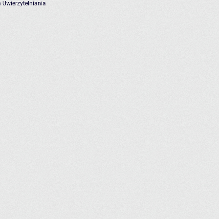
 Uwierzytelniania