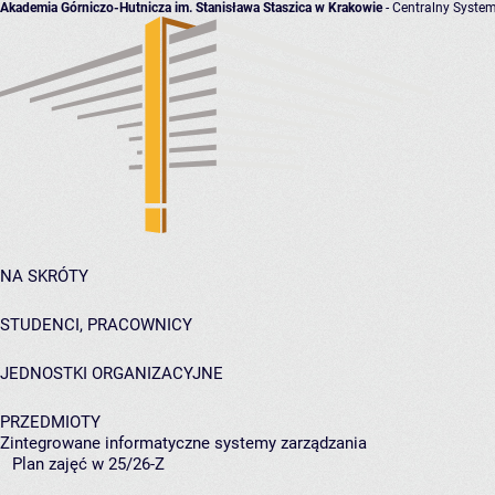
Akademia Górniczo-Hutnicza im. Stanisława Staszica w Krakowie
- Centralny System
NA SKRÓTY
STUDENCI, PRACOWNICY
JEDNOSTKI ORGANIZACYJNE
PRZEDMIOTY
Zintegrowane informatyczne systemy zarządzania
Plan zajęć w 25/26-Z