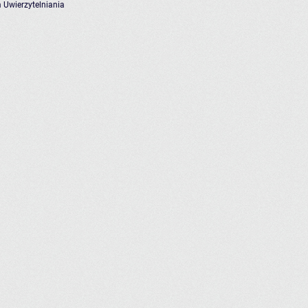
 Uwierzytelniania