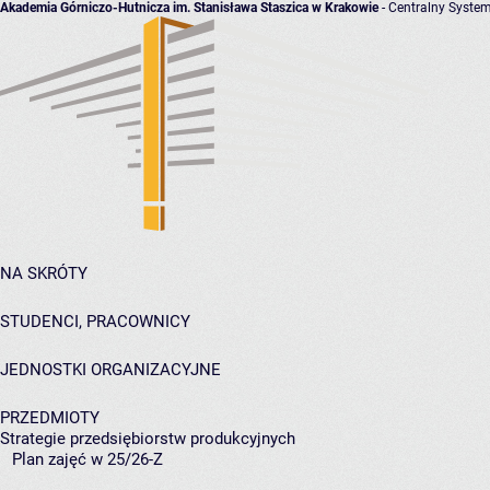
Akademia Górniczo-Hutnicza im. Stanisława Staszica w Krakowie
- Centralny System
NA SKRÓTY
STUDENCI, PRACOWNICY
JEDNOSTKI ORGANIZACYJNE
PRZEDMIOTY
Strategie przedsiębiorstw produkcyjnych
Plan zajęć w 25/26-Z