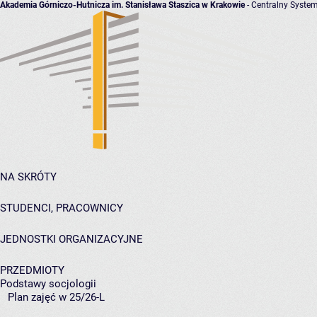
Akademia Górniczo-Hutnicza im. Stanisława Staszica w Krakowie
- Centralny System
NA SKRÓTY
STUDENCI, PRACOWNICY
JEDNOSTKI ORGANIZACYJNE
PRZEDMIOTY
Podstawy socjologii
Plan zajęć w 25/26-L