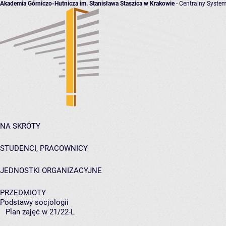
Akademia Górniczo-Hutnicza im. Stanisława Staszica w Krakowie
- Centralny System
NA SKRÓTY
STUDENCI, PRACOWNICY
JEDNOSTKI ORGANIZACYJNE
PRZEDMIOTY
Podstawy socjologii
Plan zajęć w 21/22-L