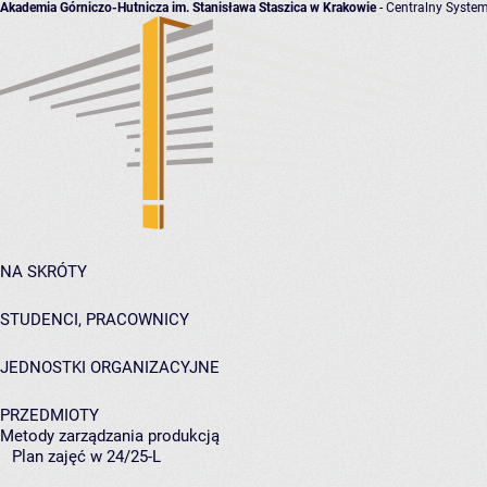
Akademia Górniczo-Hutnicza im. Stanisława Staszica w Krakowie
- Centralny System
NA SKRÓTY
STUDENCI, PRACOWNICY
JEDNOSTKI ORGANIZACYJNE
PRZEDMIOTY
Metody zarządzania produkcją
Plan zajęć w 24/25-L