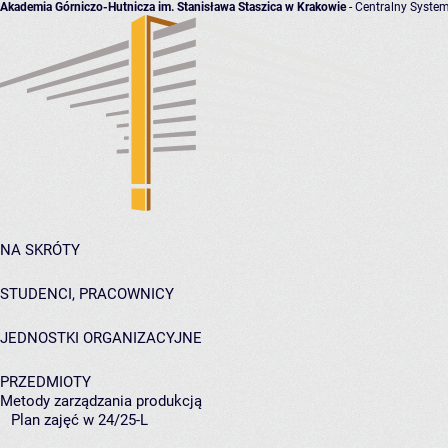
Akademia Górniczo-Hutnicza im. Stanisława Staszica w Krakowie
- Centralny System
NA SKRÓTY
STUDENCI, PRACOWNICY
JEDNOSTKI ORGANIZACYJNE
PRZEDMIOTY
Metody zarządzania produkcją
Plan zajęć w 24/25-L