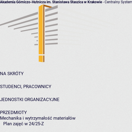
Akademia Górniczo-Hutnicza im. Stanisława Staszica w Krakowie
- Centralny System
NA SKRÓTY
STUDENCI, PRACOWNICY
JEDNOSTKI ORGANIZACYJNE
PRZEDMIOTY
Mechanika i wytrzymałość materiałów
Plan zajęć w 24/25-Z