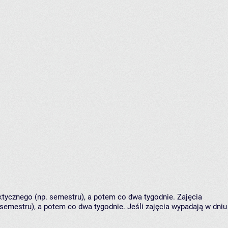
tycznego (np. semestru), a potem co dwa tygodnie. Zajęcia
semestru), a potem co dwa tygodnie. Jeśli zajęcia wypadają w dniu