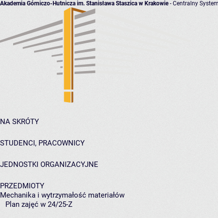
Akademia Górniczo-Hutnicza im. Stanisława Staszica w Krakowie
- Centralny System
NA SKRÓTY
STUDENCI, PRACOWNICY
JEDNOSTKI ORGANIZACYJNE
PRZEDMIOTY
Mechanika i wytrzymałość materiałów
Plan zajęć w 24/25-Z