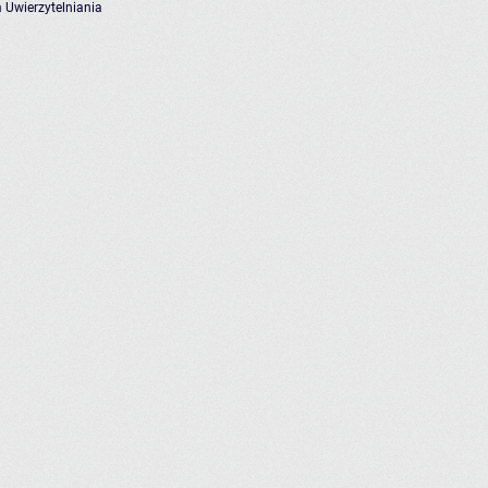
 Uwierzytelniania