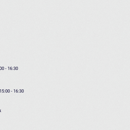
00 - 16:30
15:00 - 16:30
k