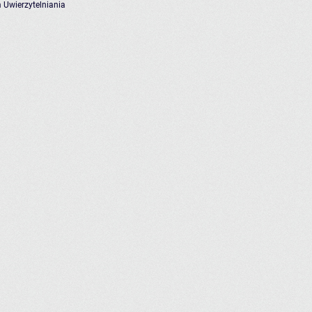
 Uwierzytelniania