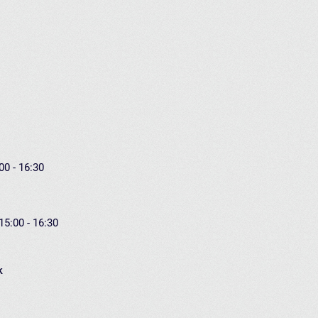
00 - 16:30
15:00 - 16:30
k