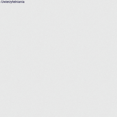
 Uwierzytelniania