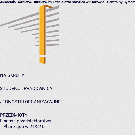
Akademia Górniczo-Hutnicza im. Stanisława Staszica w Krakowie
- Centralny System
NA SKRÓTY
STUDENCI, PRACOWNICY
JEDNOSTKI ORGANIZACYJNE
PRZEDMIOTY
Finanse przedsiębiorstwa
Plan zajęć w 21/22-L