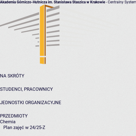
Akademia Górniczo-Hutnicza im. Stanisława Staszica w Krakowie
- Centralny System
NA SKRÓTY
STUDENCI, PRACOWNICY
JEDNOSTKI ORGANIZACYJNE
PRZEDMIOTY
Chemia
Plan zajęć w 24/25-Z