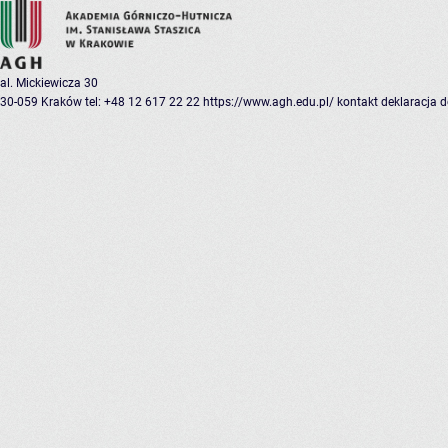
al. Mickiewicza 30
30-059 Kraków
tel: +48 12 617 22 22
https://www.agh.edu.pl/
kontakt
deklaracja 