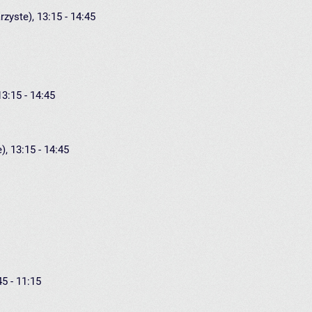
rzyste), 13:15 - 14:45
13:15 - 14:45
), 13:15 - 14:45
45 - 11:15