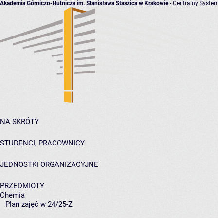
Akademia Górniczo-Hutnicza im. Stanisława Staszica w Krakowie
- Centralny System
NA SKRÓTY
STUDENCI, PRACOWNICY
JEDNOSTKI ORGANIZACYJNE
PRZEDMIOTY
Chemia
Plan zajęć w 24/25-Z