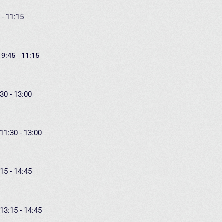
 - 11:15
 9:45 - 11:15
30 - 13:00
11:30 - 13:00
15 - 14:45
13:15 - 14:45