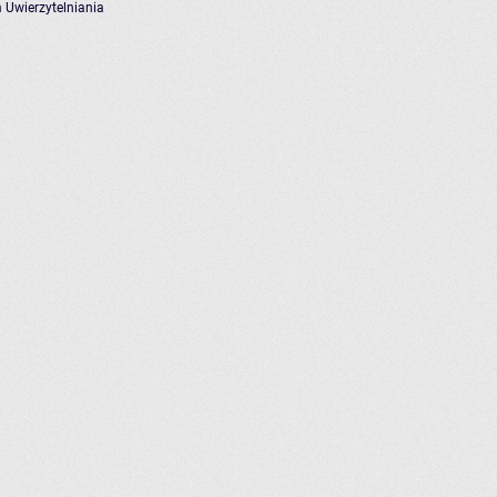
 Uwierzytelniania