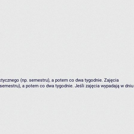
tycznego (np. semestru), a potem co dwa tygodnie. Zajęcia
semestru), a potem co dwa tygodnie. Jeśli zajęcia wypadają w dniu