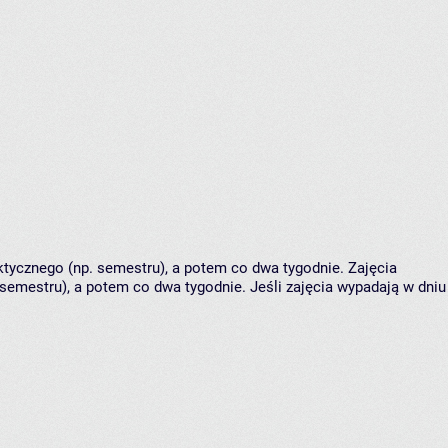
tycznego (np. semestru), a potem co dwa tygodnie. Zajęcia
semestru), a potem co dwa tygodnie. Jeśli zajęcia wypadają w dniu