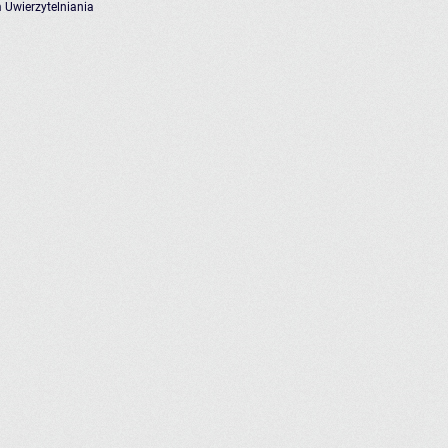
 Uwierzytelniania