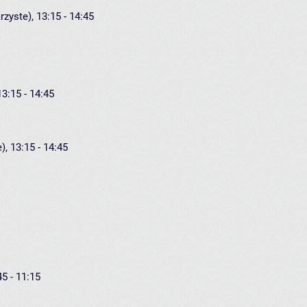
rzyste), 13:15 - 14:45
13:15 - 14:45
), 13:15 - 14:45
45 - 11:15