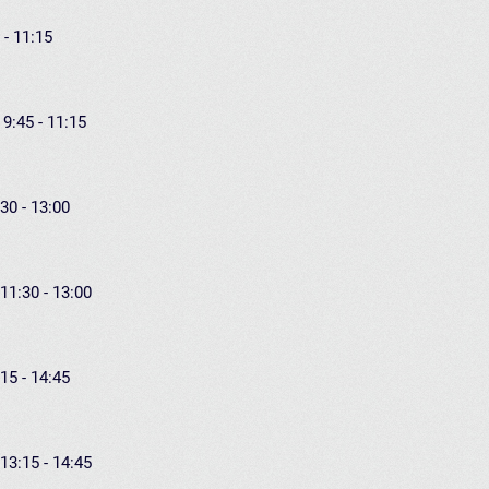
 - 11:15
 9:45 - 11:15
30 - 13:00
11:30 - 13:00
15 - 14:45
13:15 - 14:45