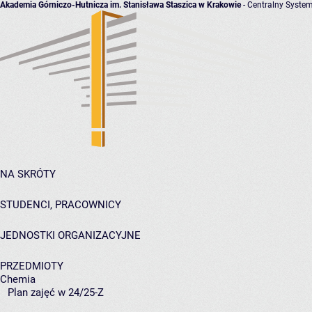
Akademia Górniczo-Hutnicza im. Stanisława Staszica w Krakowie
- Centralny System
NA SKRÓTY
STUDENCI, PRACOWNICY
JEDNOSTKI ORGANIZACYJNE
PRZEDMIOTY
Chemia
Plan zajęć w 24/25-Z