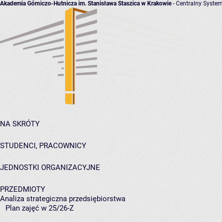
Akademia Górniczo-Hutnicza im. Stanisława Staszica w Krakowie
- Centralny System
NA SKRÓTY
STUDENCI, PRACOWNICY
JEDNOSTKI ORGANIZACYJNE
PRZEDMIOTY
Analiza strategiczna przedsiębiorstwa
Plan zajęć w 25/26-Z