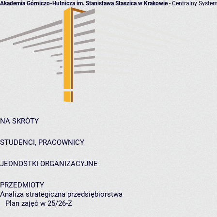
Akademia Górniczo-Hutnicza im. Stanisława Staszica w Krakowie
- Centralny System
NA SKRÓTY
STUDENCI, PRACOWNICY
JEDNOSTKI ORGANIZACYJNE
PRZEDMIOTY
Analiza strategiczna przedsiębiorstwa
Plan zajęć w 25/26-Z