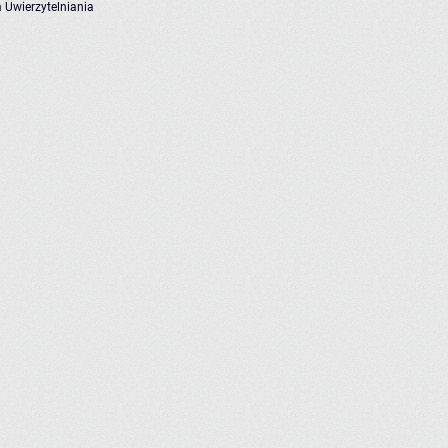
 Uwierzytelniania