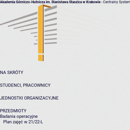
Akademia Górniczo-Hutnicza im. Stanisława Staszica w Krakowie
- Centralny System
NA SKRÓTY
STUDENCI, PRACOWNICY
JEDNOSTKI ORGANIZACYJNE
PRZEDMIOTY
Badania operacyjne
Plan zajęć w 21/22-L