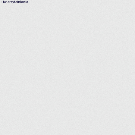
 Uwierzytelniania