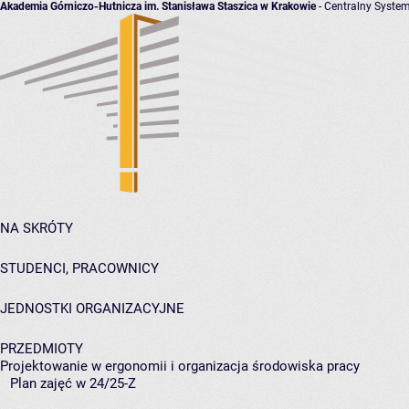
Akademia Górniczo-Hutnicza im. Stanisława Staszica w Krakowie
- Centralny System
NA SKRÓTY
STUDENCI, PRACOWNICY
JEDNOSTKI ORGANIZACYJNE
PRZEDMIOTY
Projektowanie w ergonomii i organizacja środowiska pracy
Plan zajęć w 24/25-Z