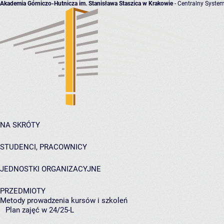
Akademia Górniczo-Hutnicza im. Stanisława Staszica w Krakowie
- Centralny System
NA SKRÓTY
STUDENCI, PRACOWNICY
JEDNOSTKI ORGANIZACYJNE
PRZEDMIOTY
Metody prowadzenia kursów i szkoleń
Plan zajęć w 24/25-L