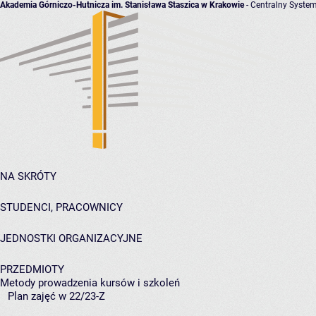
Akademia Górniczo-Hutnicza im. Stanisława Staszica w Krakowie
- Centralny System
NA SKRÓTY
STUDENCI, PRACOWNICY
JEDNOSTKI ORGANIZACYJNE
PRZEDMIOTY
Metody prowadzenia kursów i szkoleń
Plan zajęć w 22/23-Z