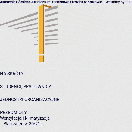
Akademia Górniczo-Hutnicza im. Stanisława Staszica w Krakowie
- Centralny System
NA SKRÓTY
STUDENCI, PRACOWNICY
JEDNOSTKI ORGANIZACYJNE
PRZEDMIOTY
Wentylacja i klimatyzacja
Plan zajęć w 20/21-L