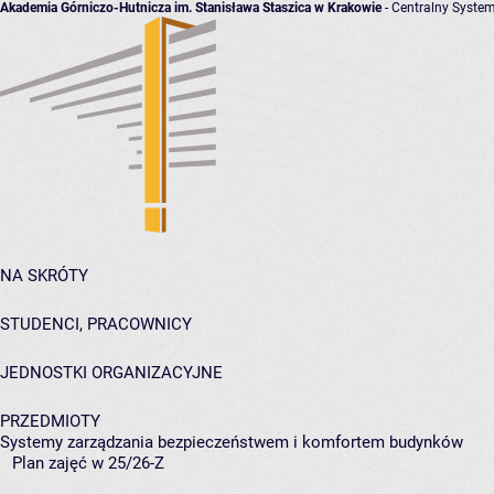
Akademia Górniczo-Hutnicza im. Stanisława Staszica w Krakowie
- Centralny System
NA SKRÓTY
STUDENCI, PRACOWNICY
JEDNOSTKI ORGANIZACYJNE
PRZEDMIOTY
Systemy zarządzania bezpieczeństwem i komfortem budynków
Plan zajęć w 25/26-Z