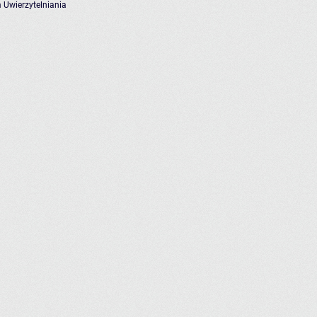
 Uwierzytelniania