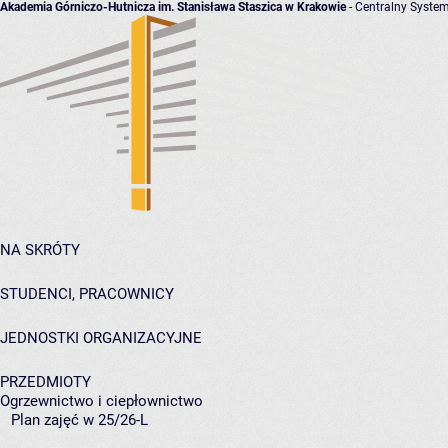
Akademia Górniczo-Hutnicza im. Stanisława Staszica w Krakowie
- Centralny System
NA SKRÓTY
STUDENCI, PRACOWNICY
JEDNOSTKI ORGANIZACYJNE
PRZEDMIOTY
Ogrzewnictwo i ciepłownictwo
Plan zajęć w 25/26-L