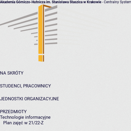
Akademia Górniczo-Hutnicza im. Stanisława Staszica w Krakowie
- Centralny System
NA SKRÓTY
STUDENCI, PRACOWNICY
JEDNOSTKI ORGANIZACYJNE
PRZEDMIOTY
Technologie informacyjne
Plan zajęć w 21/22-Z