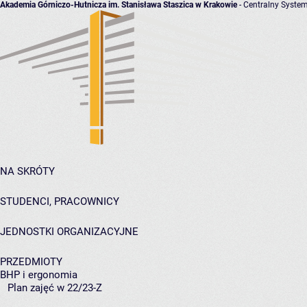
Akademia Górniczo-Hutnicza im. Stanisława Staszica w Krakowie
- Centralny System
NA SKRÓTY
STUDENCI, PRACOWNICY
JEDNOSTKI ORGANIZACYJNE
PRZEDMIOTY
BHP i ergonomia
Plan zajęć w 22/23-Z