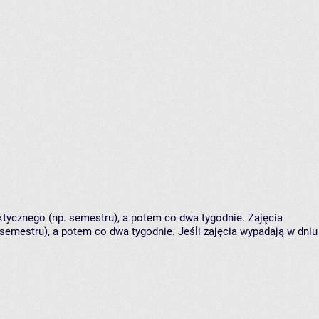
tycznego (np. semestru), a potem co dwa tygodnie. Zajęcia
semestru), a potem co dwa tygodnie. Jeśli zajęcia wypadają w dniu