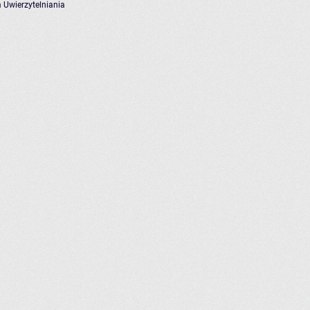
 Uwierzytelniania