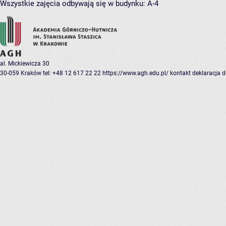
Wszystkie zajęcia odbywają się w budynku:
A-4
al. Mickiewicza 30
30-059 Kraków
tel: +48 12 617 22 22
https://www.agh.edu.pl/
kontakt
deklaracja 