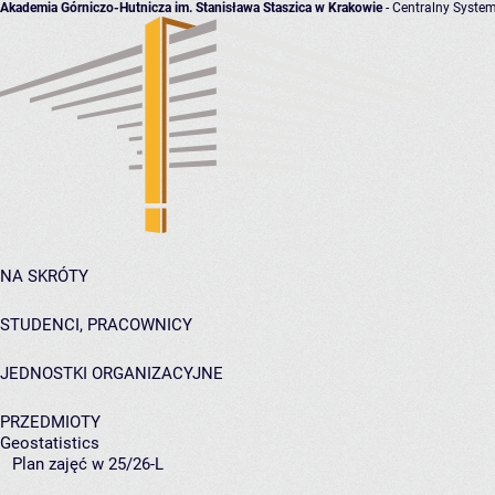
Akademia Górniczo-Hutnicza im. Stanisława Staszica w Krakowie
- Centralny System
NA SKRÓTY
STUDENCI, PRACOWNICY
JEDNOSTKI ORGANIZACYJNE
PRZEDMIOTY
Geostatistics
Plan zajęć w 25/26-L