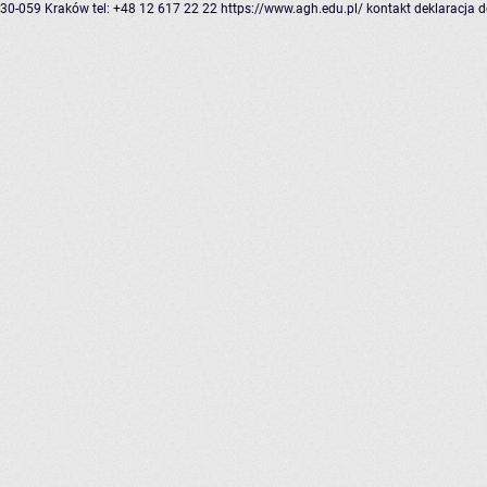
30-059 Kraków
tel: +48 12 617 22 22
https://www.agh.edu.pl/
kontakt
deklaracja 