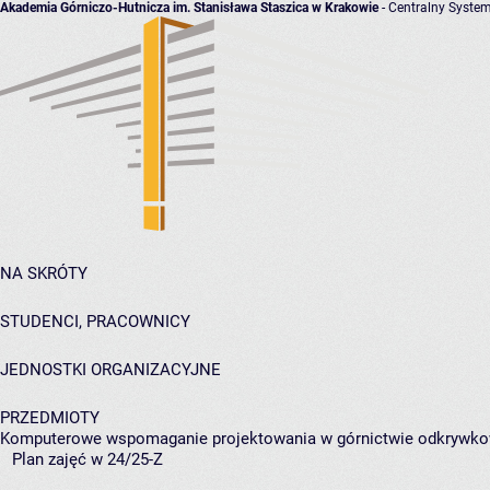
Akademia Górniczo-Hutnicza im. Stanisława Staszica w Krakowie
- Centralny System
NA SKRÓTY
STUDENCI, PRACOWNICY
JEDNOSTKI ORGANIZACYJNE
PRZEDMIOTY
Komputerowe wspomaganie projektowania w górnictwie odkrywk
Plan zajęć w 24/25-Z