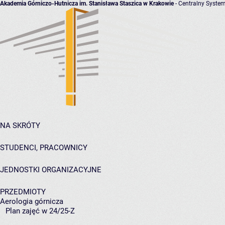
Akademia Górniczo-Hutnicza im. Stanisława Staszica w Krakowie
- Centralny System
NA SKRÓTY
STUDENCI, PRACOWNICY
JEDNOSTKI ORGANIZACYJNE
PRZEDMIOTY
Aerologia górnicza
Plan zajęć w 24/25-Z