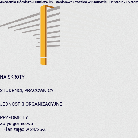
Akademia Górniczo-Hutnicza im. Stanisława Staszica w Krakowie
- Centralny System
NA SKRÓTY
STUDENCI, PRACOWNICY
JEDNOSTKI ORGANIZACYJNE
PRZEDMIOTY
Zarys górnictwa
Plan zajęć w 24/25-Z