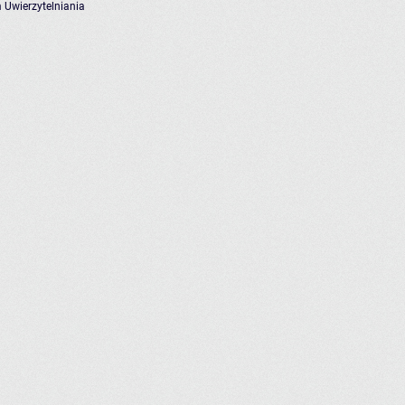
 Uwierzytelniania