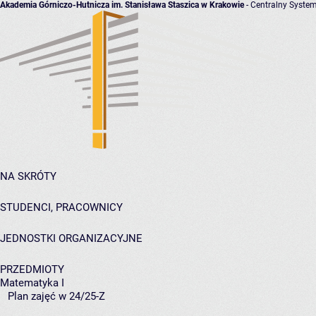
Akademia Górniczo-Hutnicza im. Stanisława Staszica w Krakowie
- Centralny System
NA SKRÓTY
STUDENCI, PRACOWNICY
JEDNOSTKI ORGANIZACYJNE
PRZEDMIOTY
Matematyka I
Plan zajęć w 24/25-Z