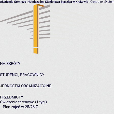
Akademia Górniczo-Hutnicza im. Stanisława Staszica w Krakowie
- Centralny System
NA SKRÓTY
STUDENCI, PRACOWNICY
JEDNOSTKI ORGANIZACYJNE
PRZEDMIOTY
Ćwiczenia terenowe (1 tyg.)
Plan zajęć w 25/26-Z