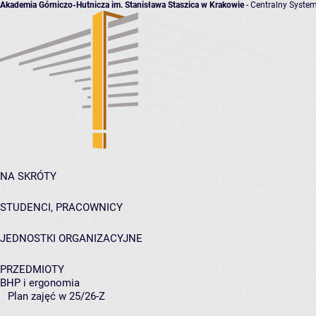
Akademia Górniczo-Hutnicza im. Stanisława Staszica w Krakowie
- Centralny System
NA SKRÓTY
STUDENCI, PRACOWNICY
JEDNOSTKI ORGANIZACYJNE
PRZEDMIOTY
BHP i ergonomia
Plan zajęć w 25/26-Z