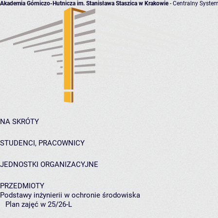
Akademia Górniczo-Hutnicza im. Stanisława Staszica w Krakowie
- Centralny System
NA SKRÓTY
STUDENCI, PRACOWNICY
JEDNOSTKI ORGANIZACYJNE
PRZEDMIOTY
Podstawy inżynierii w ochronie środowiska
Plan zajęć w 25/26-L